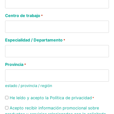
Centro de trabajo
*
Especialidad / Departamento
*
Provincia
*
estado / provincia / región
Consentimiento
He leído y acepto la
Política de privacidad
*
*
Consentimiento
Acepto recibir información promocional sobre