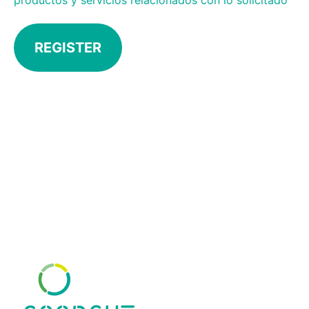
productos y servicios relacionados con lo solicitado