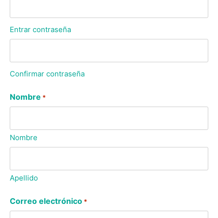
Entrar contraseña
Confirmar contraseña
Nombre
*
Nombre
Apellido
Correo electrónico
*