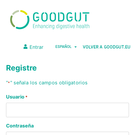
VOLVER A GOODGUT.EU
Entrar
ESPAÑOL
Registre
"
" señala los campos obligatorios
*
Usuario
*
Contraseña