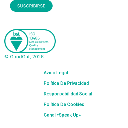
SUSCRIBIRSE
© GoodGut, 2026
Aviso Legal
Política De Privacidad
Responsabilidad Social
Política De Cookies
Canal «Speak Up»