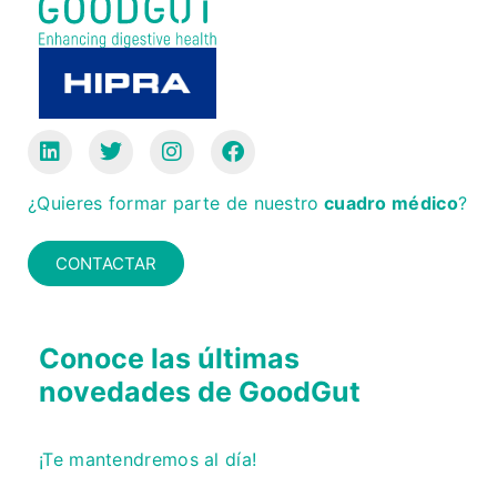
¿Quieres formar parte de nuestro
cuadro médico
?
CONTACTAR
Conoce las últimas
novedades de GoodGut
¡Te mantendremos al día!